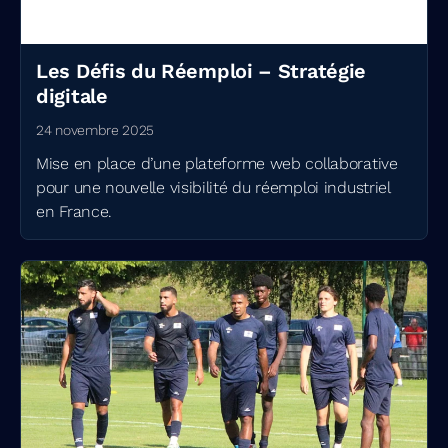
Les Défis du Réemploi – Stratégie
digitale
24 novembre 2025
Mise en place d’une plateforme web collaborative
pour une nouvelle visibilité du réemploi industriel
en France.