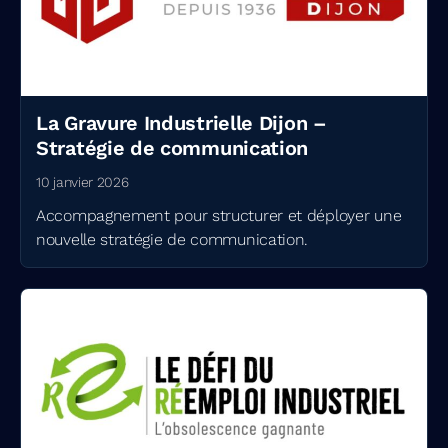
La Gravure Industrielle Dijon –
Stratégie de communication
10 janvier 2026
Accompagnement pour structurer et déployer une
nouvelle stratégie de communication.