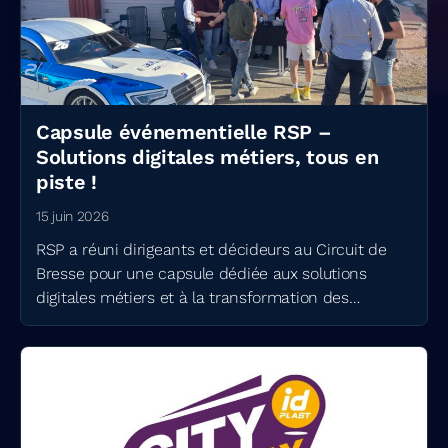
Capsule événementielle RSP –
Solutions digitales métiers, tous en
piste !
15 juin 2026
RSP a réuni dirigeants et décideurs au Circuit de
Bresse pour une capsule dédiée aux solutions
digitales métiers et à la transformation des
organisations.