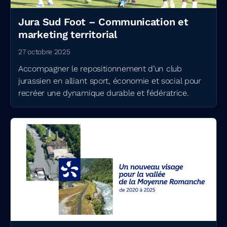
Jura Sud Foot – Communication et
marketing territorial
27 octobre 2025
Accompagner le repositionnement d’un club
jurassien en alliant sport, économie et social pour
recréer une dynamique durable et fédératrice.