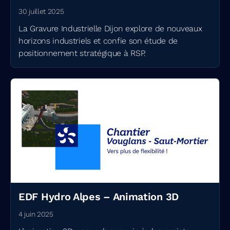
30 juillet 2025
La Gravure Industrielle Dijon explore de nouveaux
horizons industriels et confie son étude de
positionnement stratégique à RSP.
EDF Hydro Alpes – Animation 3D
4 juin 2025