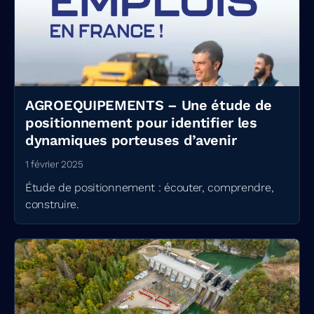
AGROEQUIPEMENTS – Une étude de
positionnement pour identifier les
dynamiques porteuses d’avenir
1 février 2025
Étude de positionnement : écouter, comprendre,
construire.