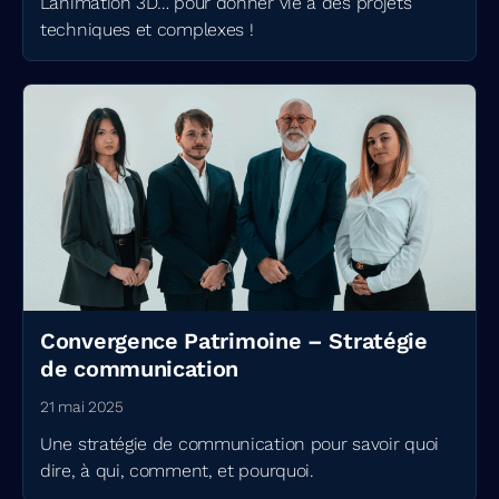
L’animation 3D… pour donner vie à des projets
techniques et complexes !
Convergence Patrimoine – Stratégie
de communication
21 mai 2025
Une stratégie de communication pour savoir quoi
dire, à qui, comment, et pourquoi.