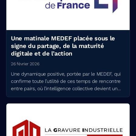
Une matinale MEDEF placée sous le
signe du partage, de la maturité
digitale et de l’action
26 février 2026
Une dynamique positive, portée par le MEDEF, qui
confirme toute l’utilité de ces temps de rencontre
entre pairs, où l’intelligence collective devient un
véritable levier d’action.