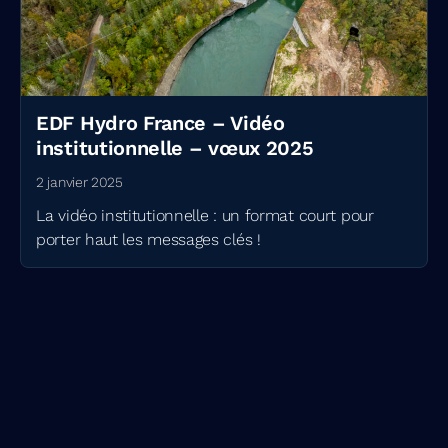
EDF Hydro France – Vidéo
institutionnelle – vœux 2025
2 janvier 2025
La vidéo institutionnelle : un format court pour
porter haut les messages clés !