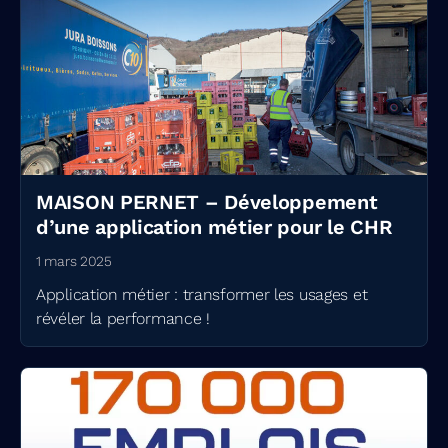
MAISON PERNET – Développement
d’une application métier pour le CHR
1 mars 2025
Application métier : transformer les usages et
révéler la performance !