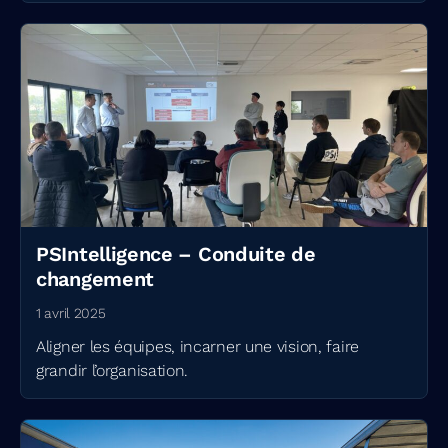
PSIntelligence – Conduite de
changement
1 avril 2025
Aligner les équipes, incarner une vision, faire
grandir l’organisation.