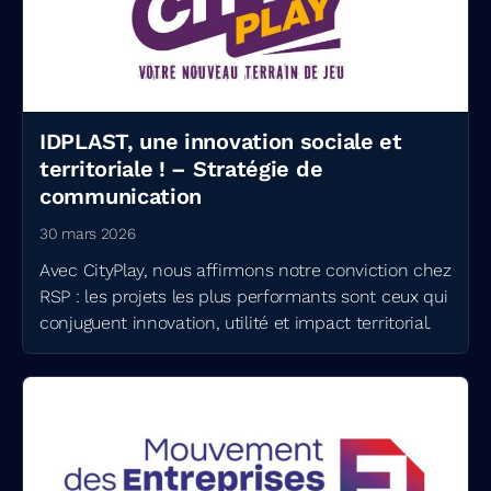
IDPLAST, une innovation sociale et
territoriale ! – Stratégie de
communication
30 mars 2026
Avec CityPlay, nous affirmons notre conviction chez
RSP : les projets les plus performants sont ceux qui
conjuguent innovation, utilité et impact territorial.