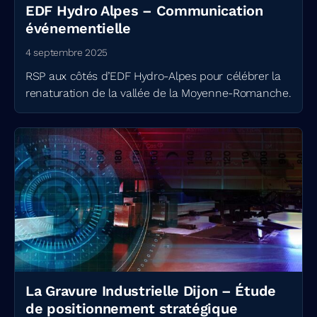
EDF Hydro Alpes – Communication
événementielle
4 septembre 2025
RSP aux côtés d’EDF Hydro-Alpes pour célébrer la
renaturation de la vallée de la Moyenne-Romanche.
La Gravure Industrielle Dijon – Étude
de positionnement stratégique