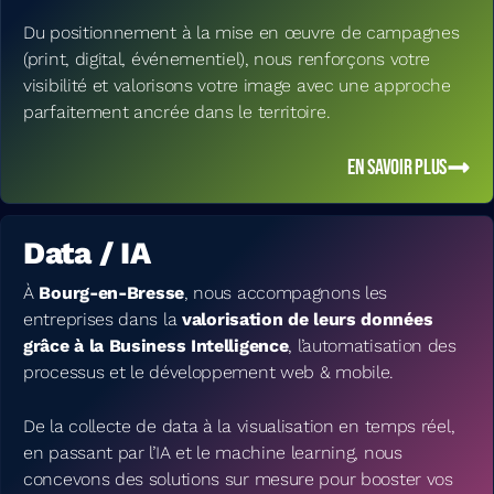
Du positionnement à la mise en œuvre de campagnes
(print, digital, événementiel), nous renforçons votre
visibilité et valorisons votre image avec une approche
parfaitement ancrée dans le territoire.
EN SAVOIR PLUS
Data / IA
À
Bourg-en-Bresse
, nous accompagnons les
entreprises dans la
valorisation de leurs données
grâce à la Business Intelligence
, l’automatisation des
processus et le développement web & mobile.
De la collecte de data à la visualisation en temps réel,
en passant par l’IA et le machine learning, nous
concevons des solutions sur mesure pour booster vos