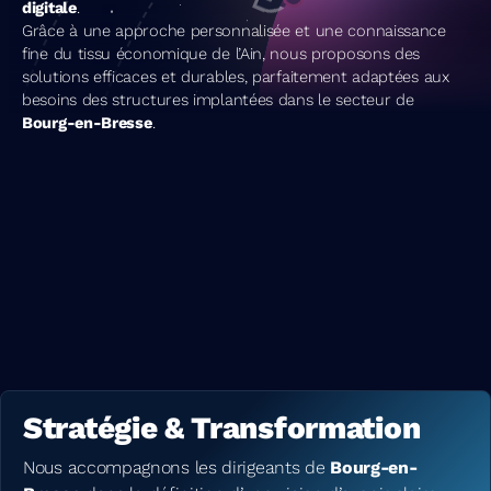
digitale
.
Grâce à une approche personnalisée et une connaissance
fine du tissu économique de l’Ain, nous proposons des
solutions efficaces et durables, parfaitement adaptées aux
besoins des structures implantées dans le secteur de
Bourg-en-Bresse
.
Stratégie & Transformation
Nous accompagnons les dirigeants de
Bourg-en-