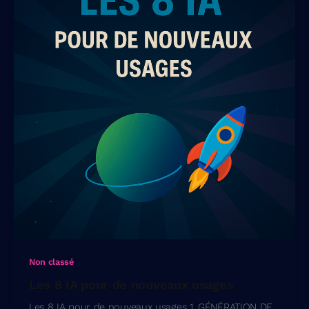
Non classé
Les 8 IA pour de nouveaux usages
Les 8 IA pour de nouveaux usages 1. GÉNÉRATION DE