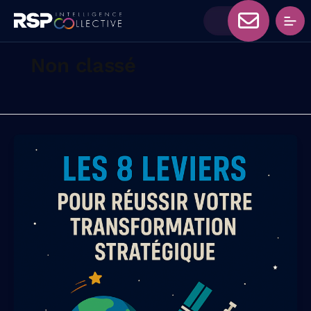
Non classé