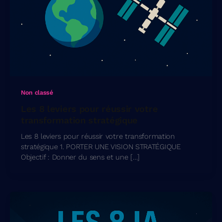
Non classé
Les 8 leviers pour réussir votre
transformation stratégique
Les 8 leviers pour réussir votre transformation
stratégique 1. PORTER UNE VISION STRATÉGIQUE
Objectif : Donner du sens et une […]